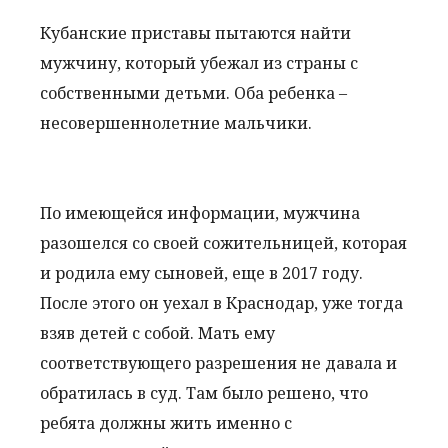
Кубанские приставы пытаются найти
мужчину, который убежал из страны с
собственными детьми. Оба ребенка –
несовершеннолетние мальчики.
По имеющейся информации, мужчина
разошелся со своей сожительницей, которая
и родила ему сыновей, еще в 2017 году.
После этого он уехал в Краснодар, уже тогда
взяв детей с собой. Мать ему
соответствующего разрешения не давала и
обратилась в суд. Там было решено, что
ребята должны жить именно с