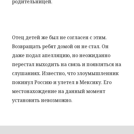
родительницей.
Отец детей же был не согласен с этим.
Возвращать ребят домой он не стал. Он
даже подал апелляцию, но неожиданно
перестал выходить на связь и появляться на
слушаниях. Известно, что злоумышленник
покинул Россию и улетел в Мексику. Его
местонахождение на данный момент
установить невозможно.