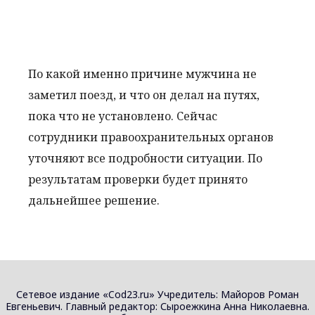
По какой именно причине мужчина не
заметил поезд, и что он делал на путях,
пока что не установлено. Сейчас
сотрудники правоохранительных органов
уточняют все подробности ситуации. По
результатам проверки будет принято
дальнейшее решение.
Сетевое издание «Cod23.ru» Учредитель: Майоров Роман
Евгеньевич. Главный редактор: Сыроежкина Анна Николаевна.