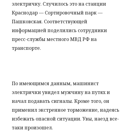
электричку. Случилось это на станции
Краснодар — Сортировочный парк —
Пашковская. Соответствующей
информацией поделились сотрудники
пресс-службы местного МВД РФ на
транспорте.
По имеющимся данным, машинист
электрички увидел мужчину на путях и
начал подавать сигналы. Кроме того, он
применил экстренное торможение, надеясь
избежать опасной ситуации. Увы, наезд все-
таки произошел.