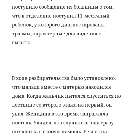
поступило сообщение из больницы о том,
что в отделение поступил 11-месячный
ребенок, у которого диагностированы
травмы, характерные для падения с
высоты.
В ходе разбирательства было установлено,
что малыш вместе с матерью находился
дома. Когда мальчик пытался спуститься по
лестнице со второго этажа на первый, он
упал. Женщина в это время заправляла
постель. Увидев, что случилось, она сразу
позвонила в скорую помощь. Ее и сына