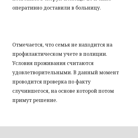
оперативно доставили в больницу.
Отмечается, что семья не находится на
профилактическом учете в полиции.
Условия проживания считаются
удовлетворительными. В данный момент
проводится проверка по факту
случившегося, на основе которой потом
примут решение.