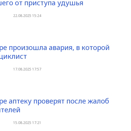
его от приступа удушья
22.08.2025 15:24
ре произошла авария, в которой
циклист
17.08.2025 17:57
ре аптеку проверят после жалоб
ителей
15.08.2025 17:21