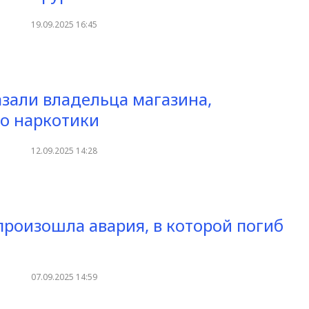
19.09.2025 16:45
азали владельца магазина,
о наркотики
12.09.2025 14:28
произошла авария, в которой погиб
07.09.2025 14:59