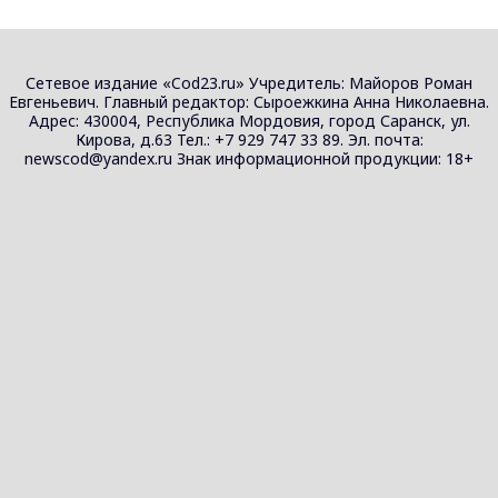
Сетевое издание «Cod23.ru» Учредитель: Майоров Роман
Евгеньевич. Главный редактор: Сыроежкина Анна Николаевна.
Адрес: 430004, Республика Мордовия, город Саранск, ул.
Кирова, д.63 Тел.: +7 929 747 33 89. Эл. почта:
newscod@yandex.ru Знак информационной продукции: 18+