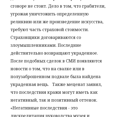
сговоре не стоит. Дело в том, что грабители,
угрожая уничтожить определенную
реликвию или же произведение искусства,
требуют часть страховой стоимости.
Страховщики договариваются со
злоумышленниками. Последние
действительно возвращают украденное.
После подобных сделок в СМИ появляются
новости о том, что на свалке или в
полузаброшенном подвале была найдена
украденная вещь.
Также меценат заявил,
что последствия кражи могут иметь как
негативный, так и позитивный оттенок.
«Негативные последствия - это
дискредитация руководства музея и