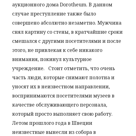
аукционного дома Dorotheum. В данном
случае преступление также было
совершено абсолютно незаметно. Мужчина
снял картину со стены, в кратчайшие сроки
смешался с другими посетителями и после
этого, не привлекая к себе никакого
внимания, покинул культурное
учреждение.
Стоит отметить, что очень
часть люди, которые снимают полотна и
уносят их в неизвестном направлении,
воспринимаются посетителями музеев в
качестве обслуживающего персонала,
который просто выполняет свою работу.
Летом прошлого года в Швеции
неизвестные вынесли из собора в