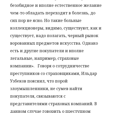
безобидное и вполне естественное желание
чем-то обладать переходит в болезнь, до
сих пор не ясно. Но такие больные
коллекционеры, видимо, существуют, как и
существует, надо полагать, черный рынок
ворованных предметов искусства. Однако
есть и другие покупатели и вполне
легальные, например, страховые
компании».
Говоря о сотрудничестве
преступников со страховщиками, Ильдар
Узбеков пояснил, что порой
злоумышленники, не сумев найти
покупателя, связываются с
представителями страховых компаний. В
данном случае говорить о преступном