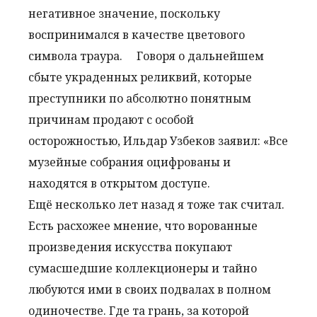
негативное значение, поскольку
воспринимался в качестве цветового
символа траура.
Говоря о дальнейшем
сбыте украденных реликвий, которые
преступники по абсолютно понятным
причинам продают с особой
осторожностью, Ильдар Узбеков заявил: «Все
музейные собрания оцифрованы и
находятся в открытом доступе.
Ещё несколько лет назад я тоже так считал.
Есть расхожее мнение, что ворованные
произведения искусства покупают
сумасшедшие коллекционеры и тайно
любуются ими в своих подвалах в полном
одиночестве. Где та грань, за которой