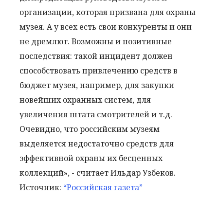
организации, которая призвана для охраны
музея. А у всех есть свои конкуренты и они
не дремлют. Возможны и позитивные
последствия: такой инцидент должен
способствовать привлечению средств в
бюджет музея, например, для закупки
новейших охранных систем, для
увеличения штата смотрителей и т.д.
Очевидно, что российским музеям
выделяется недостаточно средств для
эффективной охраны их бесценных
коллекций», - считает Ильдар Узбеков.
Источник:
“Российская газета”