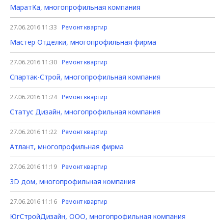
МаратКа, многопрофильная компания
27.06.2016 11:33
Ремонт квартир
Мастер Отделки, многопрофильная фирма
27.06.2016 11:30
Ремонт квартир
Спартак-Строй, многопрофильная компания
27.06.2016 11:24
Ремонт квартир
Статус Дизайн, многопрофильная компания
27.06.2016 11:22
Ремонт квартир
Атлант, многопрофильная фирма
27.06.2016 11:19
Ремонт квартир
3D дом, многопрофильная компания
27.06.2016 11:16
Ремонт квартир
ЮгСтройДизайн, ООО, многопрофильная компания