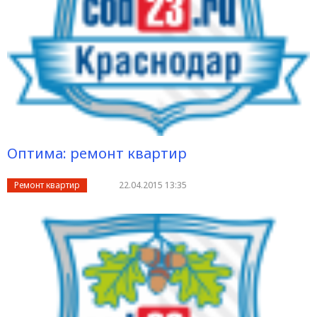
Оптима: ремонт квартир
Ремонт квартир
22.04.2015 13:35