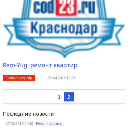
Rem-Yug: ремонт квартир
Ремонт квартир
22.04.2015 13:26
1
2
Последние новости
27.06.2016 11:36
Ремонт квартир