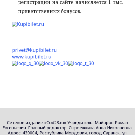
регистрации на сайте начисляется 1 тыс.
приветственных бонусов.
privet@kupibilet.ru
www.kupibilet.ru
Сетевое издание «Cod23.ru» Учредитель: Майоров Роман
Евгеньевич. Главный редактор: Сыроежкина Анна Николаевна.
Адрес: 430004, Республика Мордовия, город Саранск, ул.