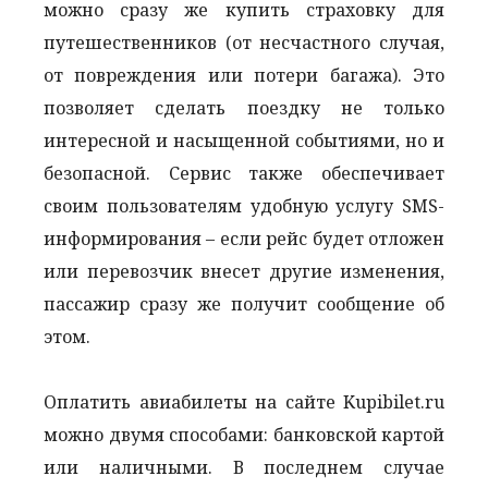
можно сразу же купить страховку для
путешественников (от несчастного случая,
от повреждения или потери багажа). Это
позволяет сделать поездку не только
интересной и насыщенной событиями, но и
безопасной. Сервис также обеспечивает
своим пользователям удобную услугу SMS-
информирования – если рейс будет отложен
или перевозчик внесет другие изменения,
пассажир сразу же получит сообщение об
этом.
Оплатить авиабилеты на сайте Kupibilet.ru
можно двумя способами: банковской картой
или наличными. В последнем случае