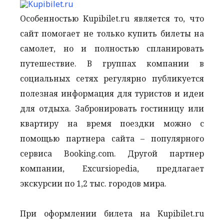
Особенностью Kupibilet.ru является то, что
сайт помогает не только купить билеты на
самолет, но и полностью спланировать
путешествие. В группах компании в
социальных сетях регулярно публикуется
полезная информация для туристов и идеи
для отдыха. Забронировать гостиницу или
квартиру на время поездки можно с
помощью партнера сайта – популярного
сервиса Booking.com. Другой партнер
компании, Excursiopedia, предлагает
экскурсии по 1,2 тыс. городов мира.
При оформлении билета на Kupibilet.ru