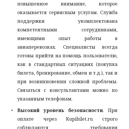
повышенное внимание, которое
оказывается сервисным услугам. Служба
поддержки укомплектована
компетентными сотрудниками,
имеющими опыт работы в
авиаперевозках. Специалисты всегда
готовы прийти на помощь пользователю,
как в стандартных ситуациях (покупка
билета, бронирование, обмен и т.д.), так и
при возникновении сложной проблемы.
Связаться с консультантами можно по
указанным телефонам.
Высокий уровень безопасности
. При
оплате через Kupibilet.ru строго
соблюдаются требования