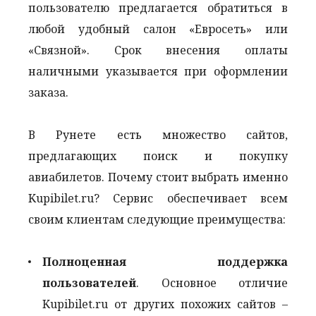
пользователю предлагается обратиться в
любой удобный салон «Евросеть» или
«Связной». Срок внесения оплаты
наличными указывается при оформлении
заказа.
В Рунете есть множество сайтов,
предлагающих поиск и покупку
авиабилетов. Почему стоит выбрать именно
Kupibilet.ru? Сервис обеспечивает всем
своим клиентам следующие преимущества:
Полноценная поддержка
пользователей
. Основное отличие
Kupibilet.ru от других похожих сайтов –