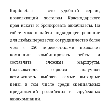
Kupibilet.ru – это удобный сервис,
позволяющий жителям Краснодарского
края искать и бронировать авиабилеты. На
сайте можно найти подходящее решение
для любых перелетов: сотрудничество более
чем с 250 перевозчиками позволяет
компании комбинировать рейсы и
составлять сложные маршруты.
Пользователи сервиса получают
возможность выбрать самые выгодные
цены, в том числе среди специальных
предложений российских и зарубежных
авиакомпаний.