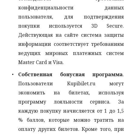
конфиденциальности данных
пользователя, для подтверждения
покупки используется 3D Secure.
Действующая на сайте система защиты
информации соответствует требованиям
ведущих мировых платежных систем
Master Card и Visa.
Собственная бонусная программа
.
Пользователи Kupibilet.ru могут
экономить на билетах, используя
программу лояльности сервиса. За
каждую покупку начисляется от 1 до 1,5
% баллов, которые можно тратить на
оплату других билетов. Кроме того, при