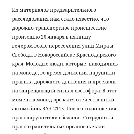
Из материалов предварительного
расследования нам стало известно, что
дорожно-транспортное происшествие
произошло 26 января в пятницу
вечером возле пересечения улиц Мира и
Свободы в Новороссийске Краснодарского
края. Молодые люди, которые находились
на мопеде, во время движения нарушили
правила дорожного движения и проехали
на запрещающий сигнал светофора. В этот
момент в мопед врезался отечественный
автомобиль ВАЗ-2115. После столкновения
правонарушители сбежали. Сотрудники
правоохранительных органов начали