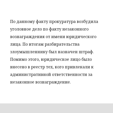
По данному факту прокуратура возбудила
уголовное дело по факту незаконного
вознаграждения от имени юридического
лица. По итогам разбирательства
злоумышленнику был назначен штраф.
Помимо этого, юридическое лицо было
внесено в реестр тех, кого привлекали к
административной ответственности за
незаконное вознаграждение.