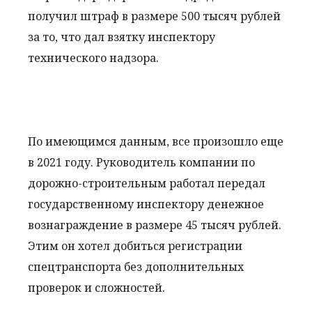
получил штраф в размере 500 тысяч рублей
за то, что дал взятку инспектору
технического надзора.
По имеющимся данным, все произошло еще
в 2021 году. Руководитель компании по
дорожно-строительным работал передал
государственному инспектору денежное
вознаграждение в размере 45 тысяч рублей.
Этим он хотел добиться регистрации
спецтранспорта без дополнительных
проверок и сложностей.