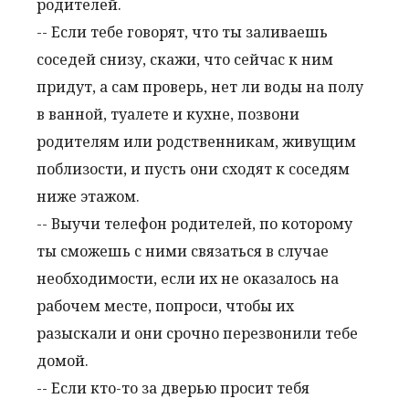
родителей.
-- Если тебе говорят, что ты заливаешь
соседей снизу, скажи, что сейчас к ним
придут, а сам проверь, нет ли воды на полу
в ванной, туалете и кухне, позвони
родителям или родственникам, живущим
поблизости, и пусть они сходят к соседям
ниже этажом.
-- Выучи телефон родителей, по которому
ты сможешь с ними связаться в случае
необходимости, если их не оказалось на
рабочем месте, попроси, чтобы их
разыскали и они срочно перезвонили тебе
домой.
-- Если кто-то за дверью просит тебя