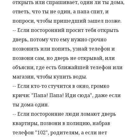
открыть или спрашивает, один ли ты дома,
ответь, что ты не один, а папа спит, и
попроси, чтобы пришедший зашел позже.
-- Если посторонний просит тебя открыть
дверь, потому что ему нужно срочно
позвонить или попить, узнай телефон и
позвони сам, но дверь не открывай, или
объясни, где есть ближайшей телефон или
магазин, чтобы купить воды.
-- Если кто-то стучится в окно, громко
кричи: "Папа! Папа! Иди сюда", даже если
ты дома один.
-- Если посторонние люди ломают дверь
квартиры, позвони в полицию, набрав
телефон "102", родителям, а если нет