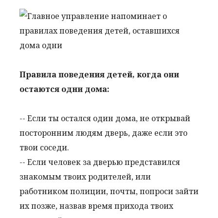
Правила поведения детей, когда они
остаются одни дома:
-- Если ты остался один дома, не открывай
посторонним людям дверь, даже если это
твои соседи.
-- Если человек за дверью представился
знакомым твоих родителей, или
работником полиции, почты, попроси зайти
их позже, назвав время прихода твоих