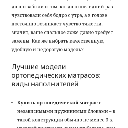
давно забыли о том, когда в последний раз
чувствовали себя бодро с утра, а в голове
постоянно возникает чувство тяжести,
значит, ваше спальное ложе давно требует
замены. Как же выбрать качественную,
удобную и недорогую модель?
Лучшие модели
ортопедических матрасов:
виды наполнителей
Купить ортопедический матрас
с
независимыми пружинными блоками – в
такой конструкции обычно не менее 3-х