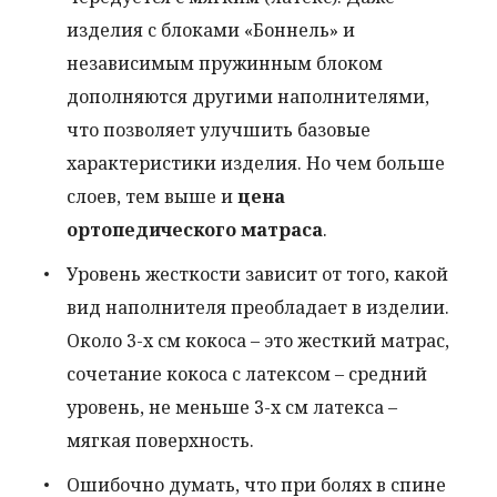
изделия с блоками «Боннель» и
независимым пружинным блоком
дополняются другими наполнителями,
что позволяет улучшить базовые
характеристики изделия. Но чем больше
слоев, тем выше и
цена
ортопедического матраса
.
Уровень жесткости зависит от того, какой
вид наполнителя преобладает в изделии.
Около 3-х см кокоса – это жесткий матрас,
сочетание кокоса с латексом – средний
уровень, не меньше 3-х см латекса –
мягкая поверхность.
Ошибочно думать, что при болях в спине