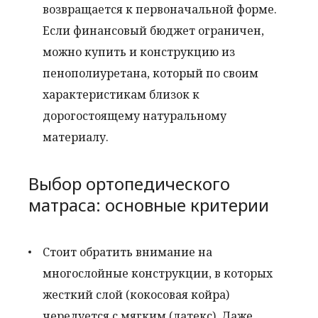
возвращается к первоначальной форме.
Если финансовый бюджет ограничен,
можно купить и конструкцию из
пенополиуретана, который по своим
характеристикам близок к
дорогостоящему натуральному
материалу.
Выбор ортопедического
матраса: основные критерии
Стоит обратить внимание на
многослойные конструкции, в которых
жесткий слой (кокосовая койра)
чередуется с мягким (латекс). Даже