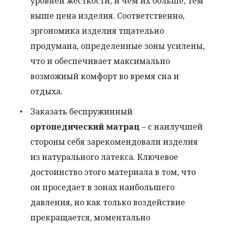
уровней жесткости, и чем их больше, тем
выше цена изделия. Соответственно,
эргономика изделия тщательно
продумана, определенные зоны усилены,
что и обеспечивает максимально
возможный комфорт во время сна и
отдыха.
Заказать беспружинный
ортопедический матрац
– с наилучшей
стороны себя зарекомендовали изделия
из натурального латекса. Ключевое
достоинство этого материала в том, что
он проседает в зонах наибольшего
давления, но как только воздействие
прекращается, моментально