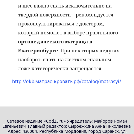
и шее важно спать исключительно на
твердой поверхности – рекомендуется
проконсультироваться с доктором,
который поможет в выборе правильного
ортопедического матраца в
Екатеринбурге
. При некоторых недугах
наоборот, спать на жестком спальном
ложе категорически запрещается.
http://ekb.матрас-кровать.рф/catalog/matrasyi/
Сетевое издание «Cod23.ru» Учредитель: Майоров Роман
Евгеньевич. Главный редактор: Сыроежкина Анна Николаевна.
Адрес: 430004, Республика Мордовия, город Саранск, ул.