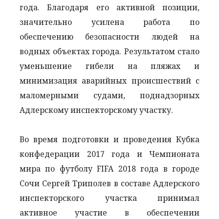
года. Благодаря его активной позиции,
значительно усилена работа по
обеспечению безопасности людей на
водных объектах города. Результатом стало
уменьшение гибели на пляжах и
минимизация аварийных происшествий с
маломерными судами, поднадзорных
Адлерскому инспекторскому участку.
Во время подготовки и проведения Кубка
конфедерации 2017 года и Чемпионата
мира по футболу FIFA 2018 года в городе
Сочи Сергей Триполев в составе Адлерского
инспекторского участка принимал
активное участие в обеспечении