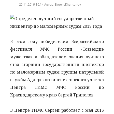
25.11.2019 16:14 Автор: EvgenyKharitonov
В этом году победителем Всероссийского
фестиваля МЧС России «Созвездие
мужества» и обладателем звания лучшего
стал старший государственный инспектор
по маломерным судам группы патрульной
службы Адлерского инспекторского участка
Центра ГИМС МЧС России по
Краснодарскому краю Сергей Триполев.
В Центре ГИМС Сергей работает с мая 2016