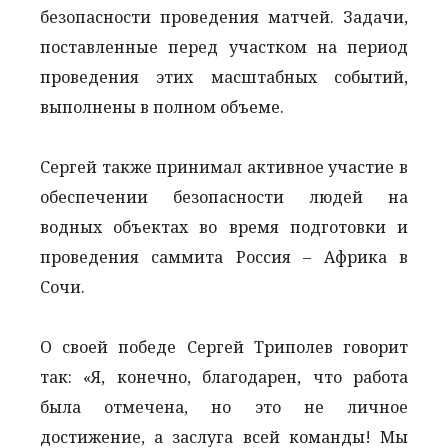
безопасности проведения матчей. Задачи,
поставленные перед участком на период
проведения этих масштабных событий,
выполнены в полном объеме.
Сергей также принимал активное участие в
обеспечении безопасности людей на
водных объектах во время подготовки и
проведения саммита Россия – Африка в
Сочи.
О своей победе Сергей Триполев говорит
так: «Я, конечно, благодарен, что работа
была отмечена, но это не личное
достижение, а заслуга всей команды! Мы