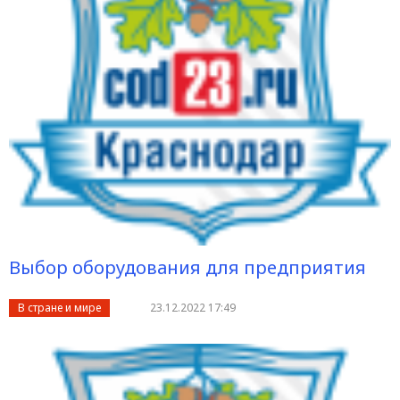
Выбор оборудования для предприятия
В стране и мире
23.12.2022 17:49