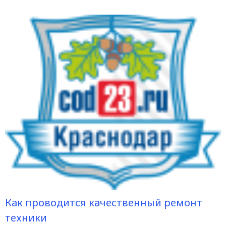
Как проводится качественный ремонт
техники