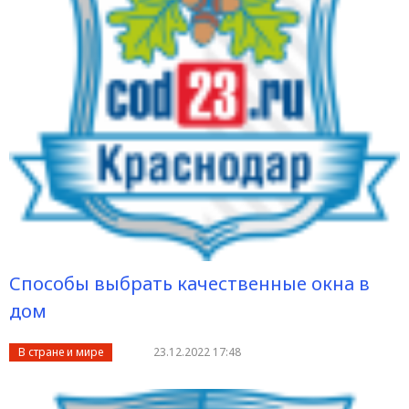
Способы выбрать качественные окна в
дом
В стране и мире
23.12.2022 17:48