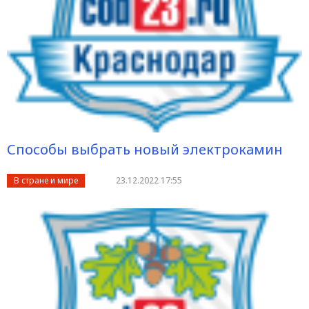
Способы выбрать новый электрокамин
В стране и мире
23.12.2022 17:55