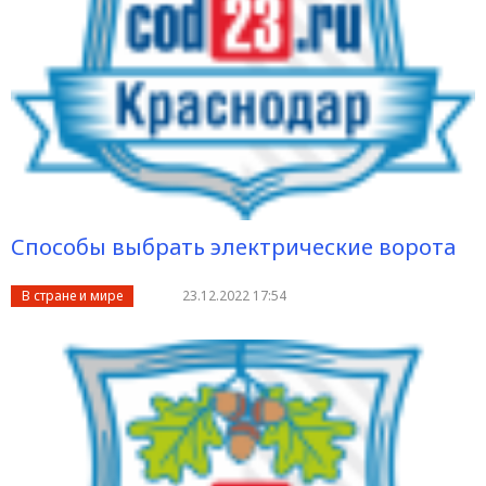
Способы выбрать электрические ворота
В стране и мире
23.12.2022 17:54