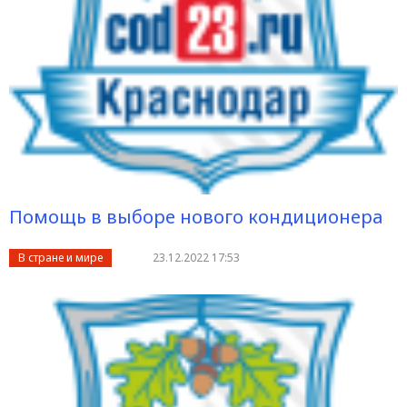
Помощь в выборе нового кондиционера
В стране и мире
23.12.2022 17:53