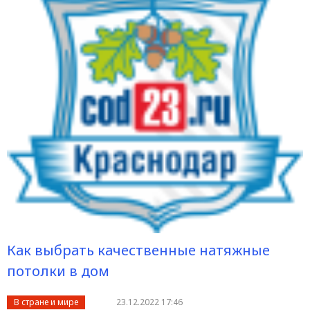
Как выбрать качественные натяжные
потолки в дом
В стране и мире
23.12.2022 17:46