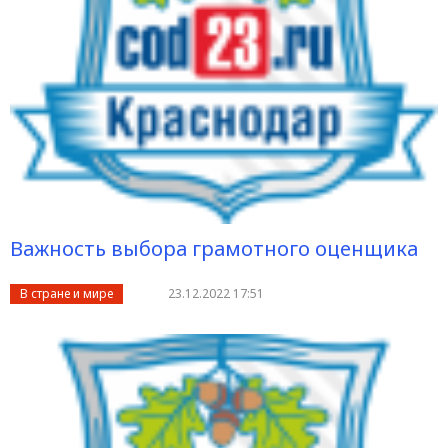
Важность выбора грамотного оценщика
В стране и мире
23.12.2022 17:51