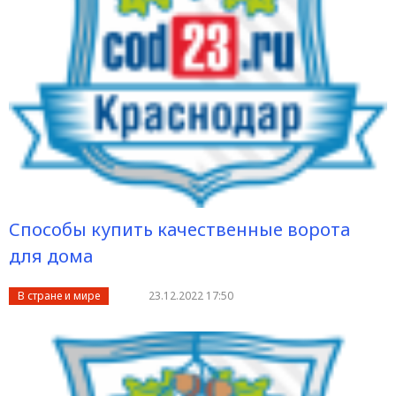
Способы купить качественные ворота
для дома
В стране и мире
23.12.2022 17:50