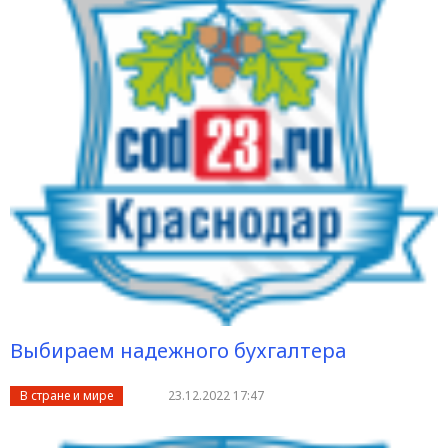
Выбираем надежного бухгалтера
В стране и мире
23.12.2022 17:47