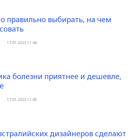
о правильно выбирать, на чем
исовать
17.01.2023 11:46
ка болезни приятнее и дешевле,
е
17.01.2023 11:45
встралийских дизайнеров сделают