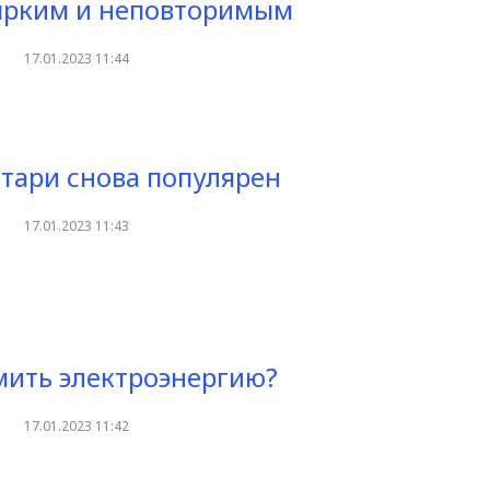
ярким и неповторимым
17.01.2023 11:44
тари снова популярен
17.01.2023 11:43
мить электроэнергию?
17.01.2023 11:42