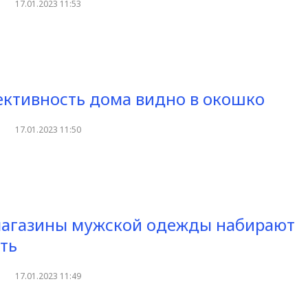
17.01.2023 11:53
ктивность дома видно в окошко
17.01.2023 11:50
магазины мужской одежды набирают
ть
17.01.2023 11:49